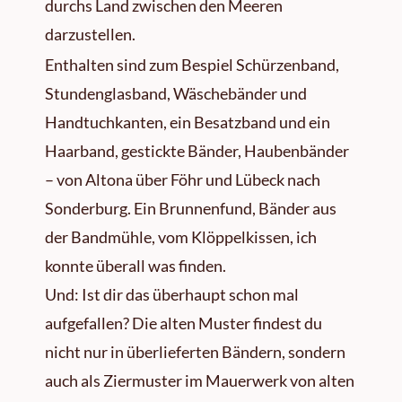
durchs Land zwischen den Meeren
darzustellen.
Enthalten sind zum Bespiel Schürzenband,
Stundenglasband, Wäschebänder und
Handtuchkanten, ein Besatzband und ein
Haarband, gestickte Bänder, Haubenbänder
– von Altona über Föhr und Lübeck nach
Sonderburg. Ein Brunnenfund, Bänder aus
der Bandmühle, vom Klöppelkissen, ich
konnte überall was finden.
Und: Ist dir das überhaupt schon mal
aufgefallen? Die alten Muster findest du
nicht nur in überlieferten Bändern, sondern
auch als Ziermuster im Mauerwerk von alten