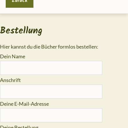
Bestellung
Hier kannst du die Bücher formlos bestellen:
Dein Name
Anschrift
Deine E-Mail-Adresse
Deine Bestellung