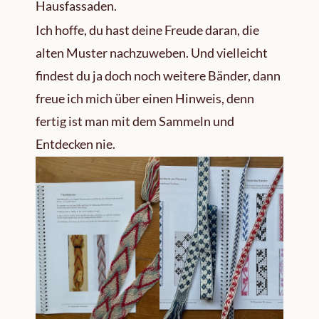
Hausfassaden.
Ich hoffe, du hast deine Freude daran, die
alten Muster nachzuweben. Und vielleicht
findest du ja doch noch weitere Bänder, dann
freue ich mich über einen Hinweis, denn
fertig ist man mit dem Sammeln und
Entdecken nie.