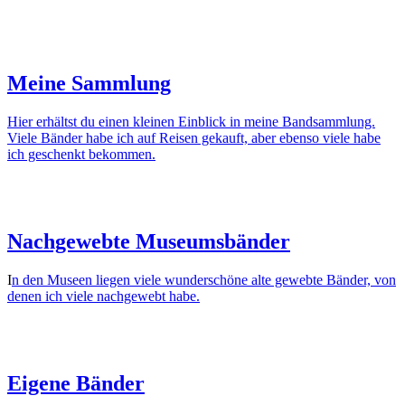
Meine Sammlung
Hier erhältst du einen kleinen Einblick in meine Bandsammlung.
Viele Bänder habe ich auf Reisen gekauft, aber ebenso viele habe
ich geschenkt bekommen.
Nachgewebte Museumsbänder
I
n den Museen liegen viele wunderschöne alte gewebte Bänder, von
denen ich viele nachgewebt habe.
Eigene Bänder