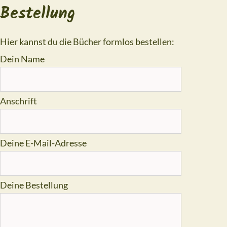
Bestellung
Hier kannst du die Bücher formlos bestellen:
Dein Name
Anschrift
Deine E-Mail-Adresse
Deine Bestellung