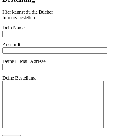
Hier kannst du die Bücher
formlos bestellen:
Dein Name
Anschrift
Deine E-Mail-Adresse
Deine Bestellung