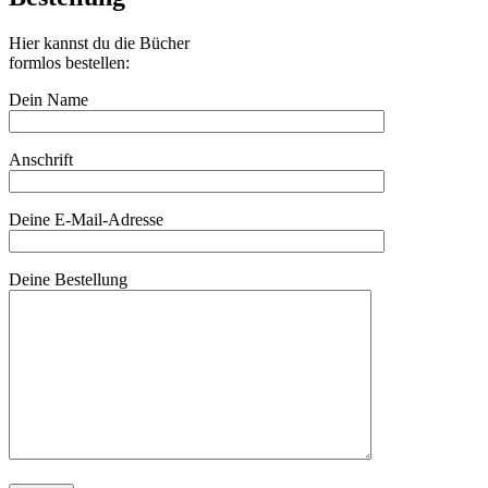
Hier kannst du die Bücher
formlos bestellen:
Dein Name
Anschrift
Deine E-Mail-Adresse
Deine Bestellung