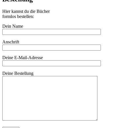
Hier kannst du die Bücher
formlos bestellen:
Dein Name
Anschrift
Deine E-Mail-Adresse
Deine Bestellung