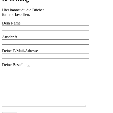
Hier kannst du die Bücher
formlos bestellen:
Dein Name
Anschrift
Deine E-Mail-Adresse
Deine Bestellung